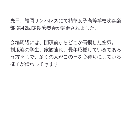
先日、福岡サンパレスにて精華女子高等学校吹奏楽
部 第42回定期演奏会が開催されました。
会場周辺には、開演前からどこか高揚した空気。
制服姿の学生、家族連れ、長年応援しているであろ
う方々まで、多くの人がこの日を心待ちにしている
様子が伝わってきます。