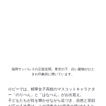
福岡サンパレスの正面玄関。青空の下、白い建物がひと
きわ印象的に輝いています。
ロビーでは、精華女子高校のマスコットキャラクタ
ー「のりぺん」と「はなぺん」がお出迎え。
子どもたちが目を輝かせながら近づき、自然と笑顔