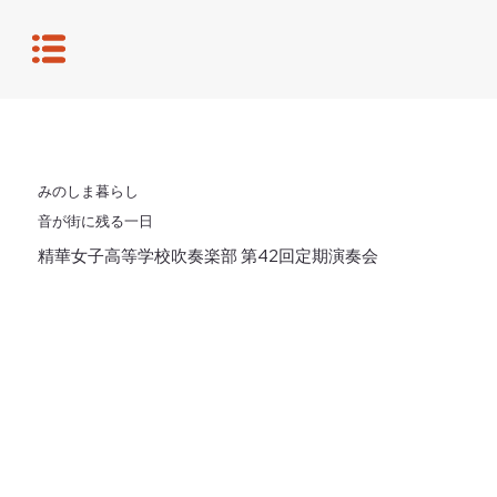
みのしま暮らし
音が街に残る一日
精華女子高等学校吹奏楽部 第42回定期演奏会