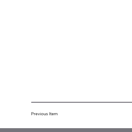
Previous Item