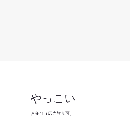
やっこい
お弁当（店内飲食可）