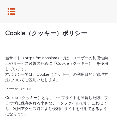
Cookie（クッキー）ポリシー
当サイト（
https://minoshima
）では、ユーザーの利便性向
上やサービス改善のために「Cookie（クッキー）」を使用
しています。
本ポリシーでは、Cookie（クッキー）の利用目的と管理方
法についてご説明いたします。
1. Cookie（クッキー）とは
Cookie（クッキー）とは、ウェブサイトを閲覧した際にブ
ラウザに保存される小さなデータファイルです。これによ
り、次回アクセス時により便利にサイトを利用できるよう
になります。