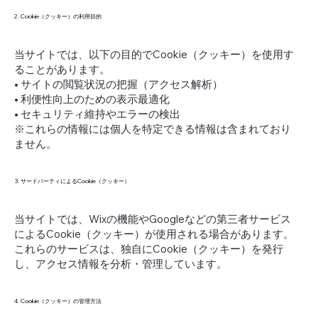
2. Cookie（クッキー）の利用目的
当サイトでは、以下の目的でCookie（クッキー）を使用す
ることがあります。
• サイトの閲覧状況の把握（アクセス解析）
• 利便性向上のための表示最適化
• セキュリティ維持やエラーの検出
※これらの情報には個人を特定できる情報は含まれており
ません。
3. サードパーティによるCookie（クッキー）
当サイトでは、Wixの機能やGoogleなどの第三者サービス
によるCookie（クッキー）が使用される場合があります。
これらのサービスは、独自にCookie（クッキー）を発行
し、アクセス情報を分析・管理しています。
4. Cookie（クッキー）の管理方法