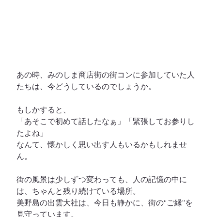
あの時、みのしま商店街の街コンに参加していた人
たちは、今どうしているのでしょうか。
もしかすると、
「あそこで初めて話したなぁ」「緊張してお参りし
たよね」
なんて、懐かしく思い出す人もいるかもしれませ
ん。
街の風景は少しずつ変わっても、人の記憶の中に
は、ちゃんと残り続けている場所。
美野島の出雲大社は、今日も静かに、街の“ご縁”を
見守っています。