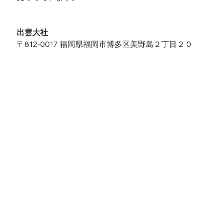
出雲大社
〒812-0017 福岡県福岡市博多区美野島２丁目２０