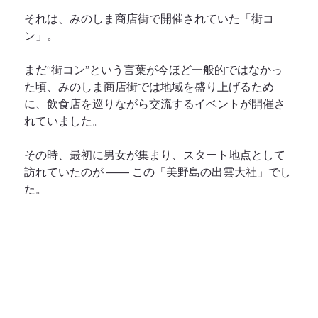
それは、みのしま商店街で開催されていた「街コ
ン」。
まだ“街コン”という言葉が今ほど一般的ではなかっ
た頃、みのしま商店街では地域を盛り上げるため
に、飲食店を巡りながら交流するイベントが開催さ
れていました。
その時、最初に男女が集まり、スタート地点として
訪れていたのが —— この「美野島の出雲大社」でし
た。