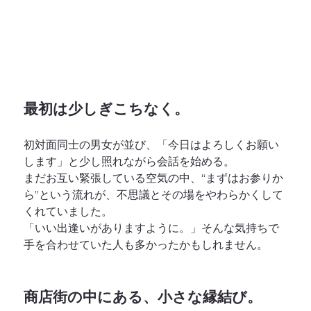
最初は少しぎこちなく。
初対面同士の男女が並び、「今日はよろしくお願い
します」と少し照れながら会話を始める。
まだお互い緊張している空気の中、“まずはお参りか
ら”という流れが、不思議とその場をやわらかくして
くれていました。
「いい出逢いがありますように。」そんな気持ちで
手を合わせていた人も多かったかもしれません。
商店街の中にある、小さな縁結び。