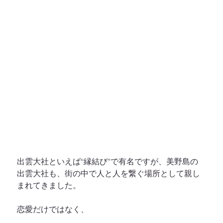
出雲大社といえば“縁結び”で有名ですが、美野島の
出雲大社も、街の中で人と人を繋ぐ場所として親し
まれてきました。
恋愛だけではなく、