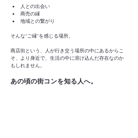
人との出会い
商売の縁
地域との繋がり
そんな“ご縁”を感じる場所。
商店街という、人が行き交う場所の中にあるからこ
そ、より身近で、生活の中に溶け込んだ存在なのか
もしれません。
あの頃の街コンを知る人へ。