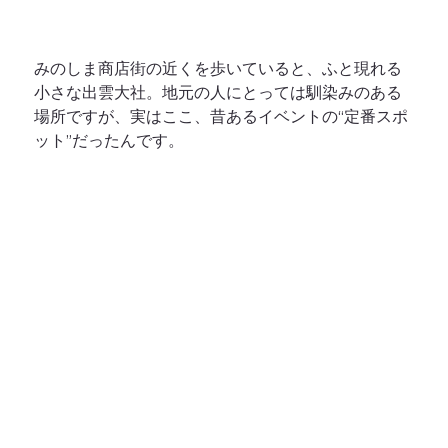
みのしま商店街の近くを歩いていると、ふと現れる
小さな出雲大社。地元の人にとっては馴染みのある
場所ですが、実はここ、昔あるイベントの“定番スポ
ット”だったんです。