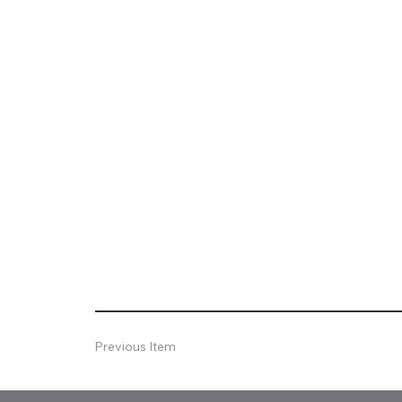
Previous Item