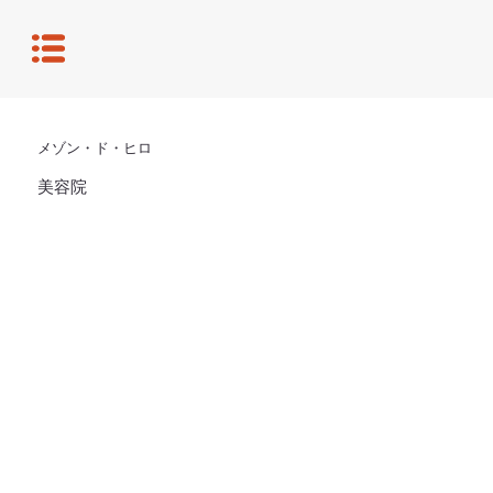
メゾン・ド・ヒロ
美容院