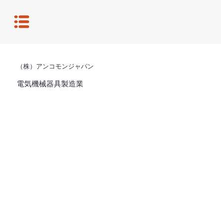
（株）アンコモンジャパン
電気機械器具製造業