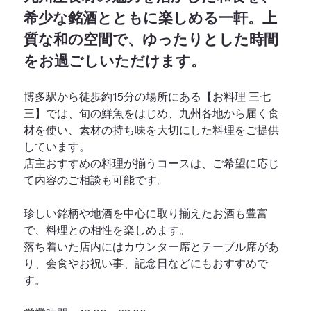
希少な銘酒とともに楽しめる一軒。上
質な和の空間で、ゆったりとした時間
をお過ごしいただけます。
博多駅から徒歩約15分の場所にある【お料理 三七
三】では、旬の鮮魚をはじめ、九州各地から届く食
材を使い、素材の持ち味を大切にした料理をご提供
しています。
店主おすすめの料理が揃うコースは、ご希望に応じ
て内容のご相談も可能です。
珍しい銘柄や地酒を中心に取り揃えたお酒も豊富
で、料理との相性を楽しめます。
落ち着いた店内にはカウンター席とテーブル席があ
り、会食やお祝い事、記念日などにもおすすめで
す。