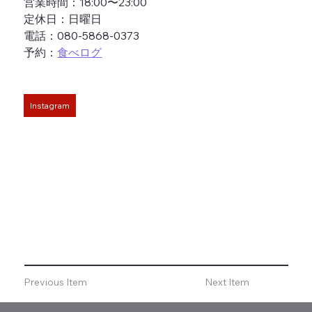
営業時間：18:00〜23:00
定休日：日曜日
電話：080-5868-0373
予約：
食べログ
Instagram
Previous Item
Next Item