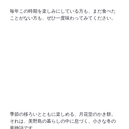
毎年この時期を楽しみにしている方も、まだ食べた
ことがない方も、ぜひ一度味わってみてください。
季節の移ろいとともに楽しめる、月花堂のかき餅。
それは、美野島の暮らしの中に息づく、小さな冬の
風物詩です。