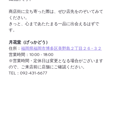
商店街に立ち寄った際は、ぜひ店先をのぞいてみて
ください。
きっと、心まであたたまる一品に出会えるはずで
す。
月花堂（げっかどう）
住所：
福岡県福岡市博多区美野島２丁目２６−３２
営業時間：10:00 - 18:00
※営業時間・定休日は変更となる場合がございます
ので、ご来店前に店舗にご確認ください。
TEL：092-431-6677