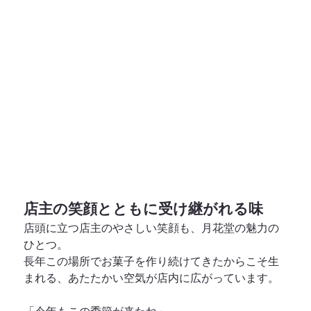
店主の笑顔とともに受け継がれる味
店頭に立つ店主のやさしい笑顔も、月花堂の魅力の
ひとつ。
長年この場所でお菓子を作り続けてきたからこそ生
まれる、あたたかい空気が店内に広がっています。