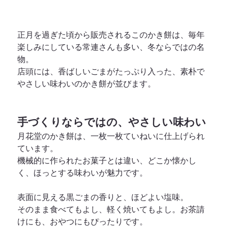
正月を過ぎた頃から販売されるこのかき餅は、毎年
楽しみにしている常連さんも多い、冬ならではの名
物。
店頭には、香ばしいごまがたっぷり入った、素朴で
やさしい味わいのかき餅が並びます。
手づくりならではの、やさしい味わい
月花堂のかき餅は、一枚一枚ていねいに仕上げられ
ています。
機械的に作られたお菓子とは違い、どこか懐かし
く、ほっとする味わいが魅力です。
表面に見える黒ごまの香りと、ほどよい塩味。
そのまま食べてもよし、軽く焼いてもよし。お茶請
けにも、おやつにもぴったりです。