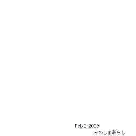
Feb 2, 2026
みのしま暮らし