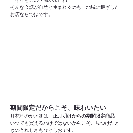
「今年もこの季節が来たね」
そんな会話が自然と生まれるのも、地域に根ざした
お店ならではです。
期間限定だからこそ、味わいたい
月花堂のかき餅は、
正月明けからの期間限定商品
。
いつでも買えるわけではないからこそ、見つけたと
きのうれしさもひとしおです。