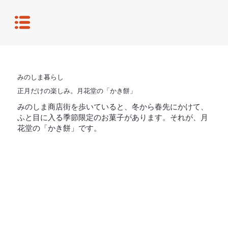
みのしま暮らし
正月だけの楽しみ。月花堂の「かき餅」
みのしま商店街を歩いていると、冬から春先にかけて、
ふと目に入る季節限定のお菓子があります。それが、月
花堂の「かき餅」です。