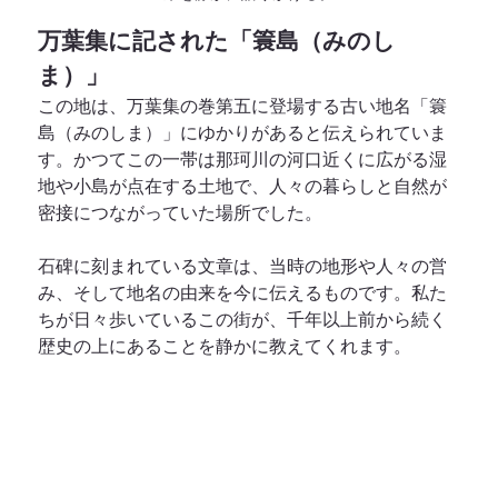
万葉集に記された「簑島（みのし
ま）」
この地は、万葉集の巻第五に登場する古い地名「簑
島（みのしま）」にゆかりがあると伝えられていま
す。かつてこの一帯は那珂川の河口近くに広がる湿
地や小島が点在する土地で、人々の暮らしと自然が
密接につながっていた場所でした。
石碑に刻まれている文章は、当時の地形や人々の営
み、そして地名の由来を今に伝えるものです。私た
ちが日々歩いているこの街が、千年以上前から続く
歴史の上にあることを静かに教えてくれます。