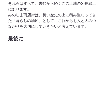
それらはすべて、古代から続くこの土地の延長線上
にあります。
みのしま商店街は、長い歴史の上に積み重なってき
た「暮らしの場所」として、これからも人と人のつ
ながりを大切にしていきたいと考えています。
最後に