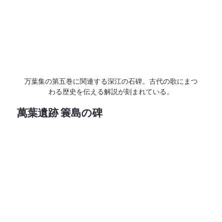
万葉集の第五巻に関連する深江の石碑。古代の歌にまつ
わる歴史を伝える解説が刻まれている。
萬葉遺跡 簑島の碑