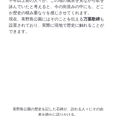
千年以上前の人々が、この地の風景を見ながら歌を
詠んでいたと考えると、今の街並みの中にも、どこ
か歴史の積み重なりを感じさせてくれます。
現在、美野島公園にはそのことを伝える
万葉歌碑
も
設置されており、実際に現地で歴史に触れることが
できます。
美野島公園の歴史を記した石碑が、訪れる人々にその由
来を静かに語りかける。