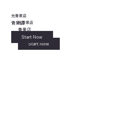
光青果店
光青果店
光青果店
光青果店
青果店
青果店
青果店
青果店
Start Now
リンク
Start Now
Start Now