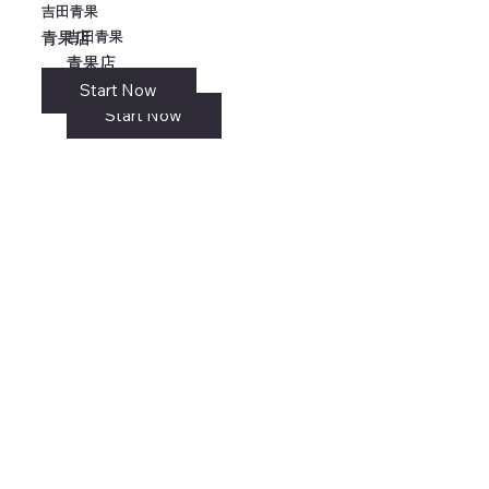
吉田青果
吉田青果
吉田青果
吉田青果
青果店
青果店
青果店
青果店
Start Now
リンク
Start Now
Start Now