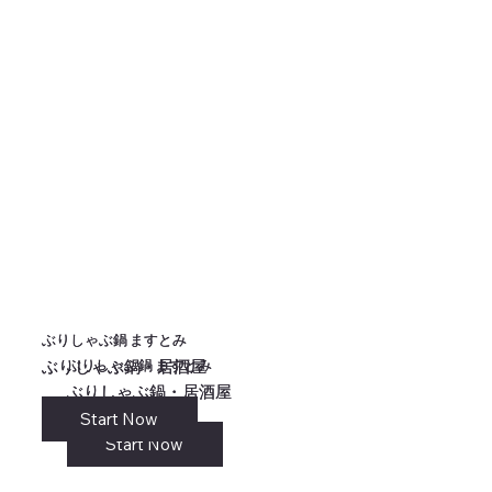
ぶりしゃぶ鍋 ますとみ
ぶりしゃぶ鍋 ますとみ
ぶりしゃぶ鍋 ますとみ
ぶりしゃぶ鍋 ますとみ
ぶりしゃぶ鍋・居酒屋
ぶりしゃぶ鍋・居酒屋
ぶりしゃぶ鍋・居酒屋
ぶりしゃぶ鍋・居酒屋
Start Now
リンク
Start Now
Start Now