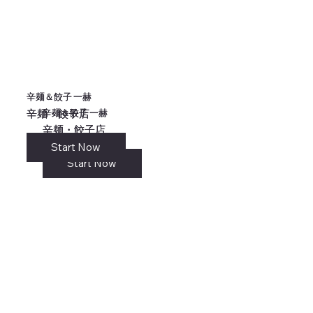
辛麺＆餃子 一赫
辛麺＆餃子 一赫
辛麺＆餃子 一赫
辛麺＆餃子 一赫
辛麺・餃子店
辛麺・餃子店
辛麺・餃子店
辛麺・餃子店
Start Now
リンク
Start Now
Start Now