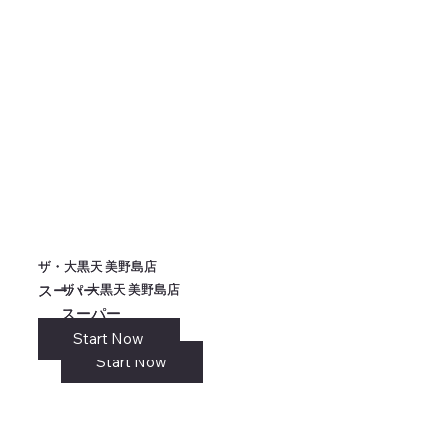
ザ・大黒天 美野島店
ザ・大黒天 美野島店
ザ・大黒天 美野島店
ザ・大黒天 美野島店
スーパー
スーパー
スーパー
スーパー
Start Now
リンク
Start Now
Start Now