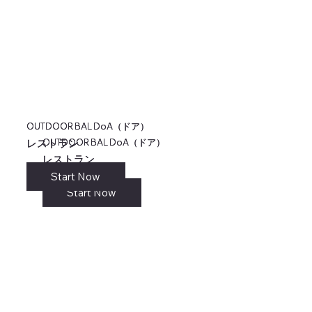
OUTDOOR BAL DoA（ドア）
OUTDOOR BAL DoA（ドア）
OUTDOOR BAL DoA（ドア）
OUTDOOR BAL DoA（ドア）
レストラン
レストラン
レストラン
レストラン
Start Now
リンク
Start Now
Start Now