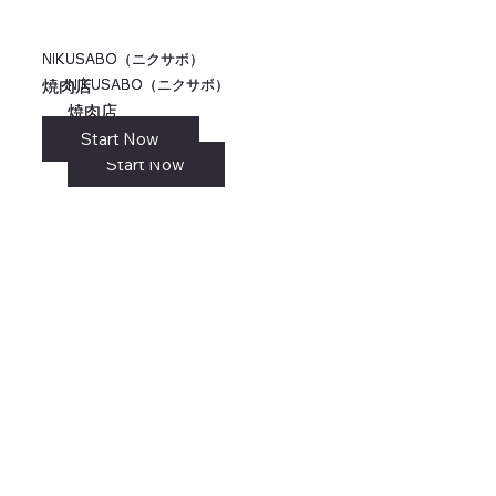
NIKUSABO（ニクサボ）
NIKUSABO（ニクサボ）
NIKUSABO（ニクサボ）
NIKUSABO（ニクサボ）
焼肉店
焼肉店
焼肉店
焼肉店
Start Now
リンク
Start Now
Start Now