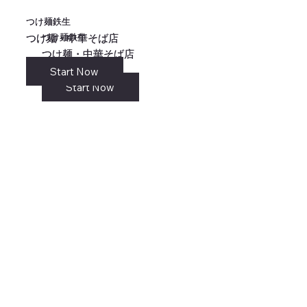
つけ麺鉄生
つけ麺鉄生
つけ麺鉄生
つけ麺鉄生
つけ麺・中華そば店
つけ麺・中華そば店
つけ麺・中華そば店
つけ麺・中華そば店
Start Now
リンク
Start Now
Start Now