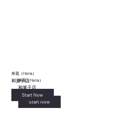
米花（Hana）
米花（Hana）
米花（Hana）
米花（Hana）
和菓子店
和菓子店
和菓子店
和菓子店
Start Now
リンク
Start Now
Start Now