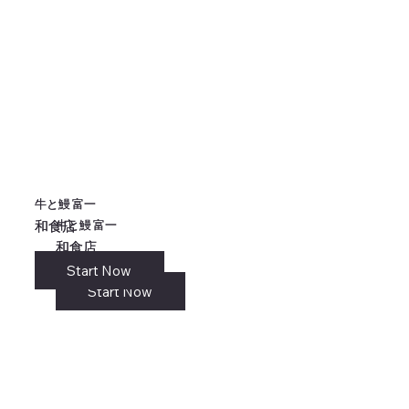
牛と鰻 富一
牛と鰻 富一
牛と鰻 富一
牛と鰻 富一
和食店
和食店
和食店
和食店
Start Now
リンク
Start Now
Start Now