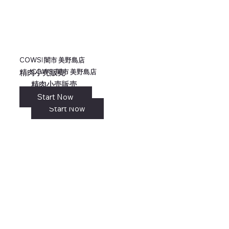
COWSI 闇市 美野島店
COWSI 闇市 美野島店
COWSI 闇市 美野島店
COWSI 闇市 美野島店
精肉小売販売
精肉小売販売
精肉小売販売
精肉小売販売
Start Now
リンク
Start Now
Start Now