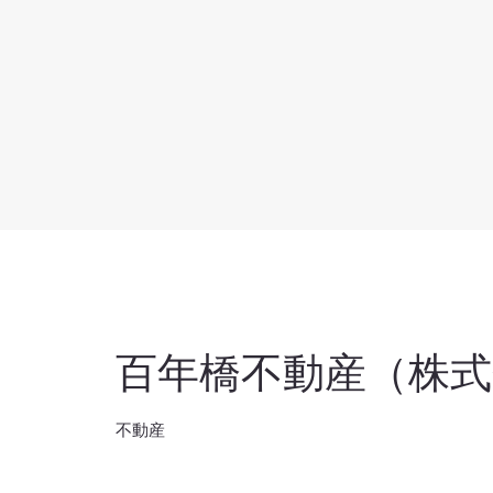
百年橋不動産（株
不動産