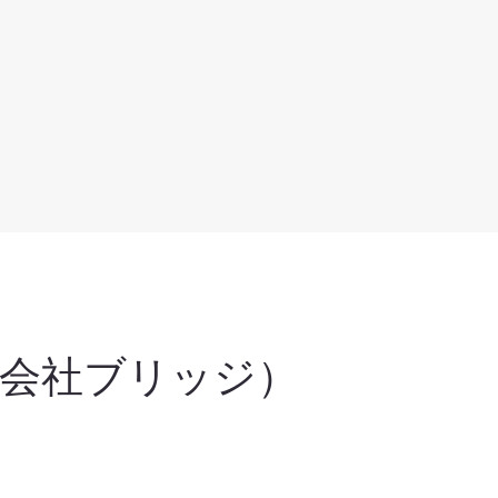
式会社ブリッジ）