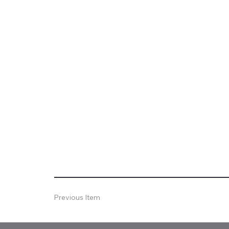
Previous Item