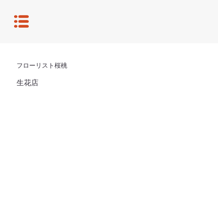
フローリスト桜桃
生花店