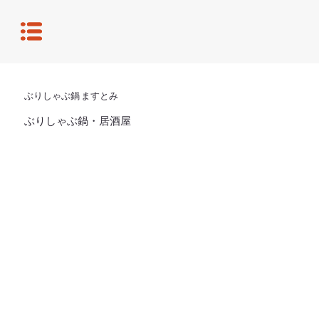
ぶりしゃぶ鍋 ますとみ
ぶりしゃぶ鍋・居酒屋